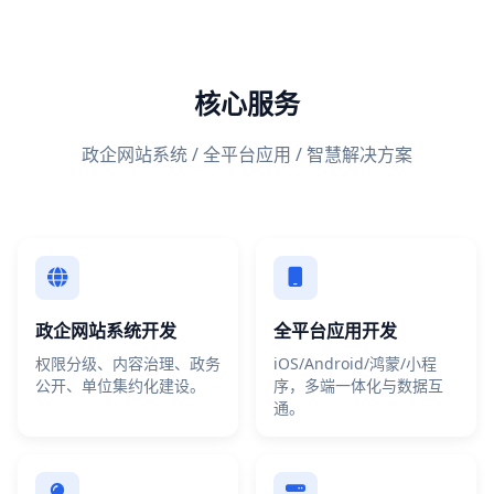
核心服务
政企网站系统 / 全平台应用 / 智慧解决方案
政企网站系统开发
全平台应用开发
权限分级、内容治理、政务
iOS/Android/鸿蒙/小程
公开、单位集约化建设。
序，多端一体化与数据互
通。