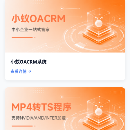
小蚁OACRM系统
查看详情