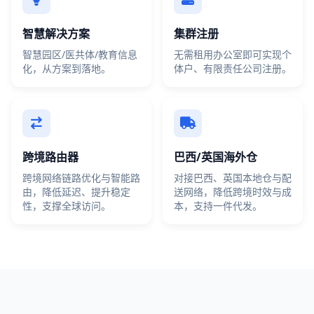
智慧解决方案
集群注册
智慧园区/医共体/教育信息
无需租用办公室即可实现个
化，从方案到落地。
体户、有限责任公司注册。
跨境路由器
巴西/英国海外仓
跨境网络链路优化与智能路
对接巴西、英国本地仓与配
由，降低延迟、提升稳定
送网络，降低跨境时效与成
性，支撑全球访问。
本，支持一件代发。