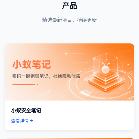
产品
精选最新项目，持续更新
小蚁安全笔记
查看详情