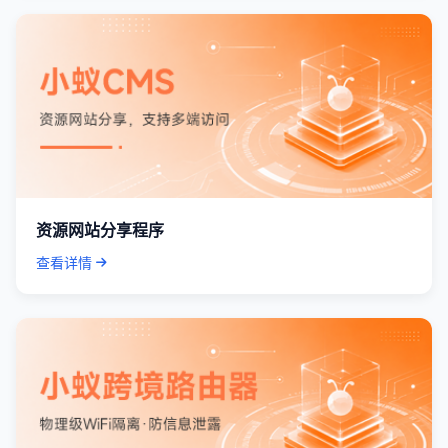
资源网站分享程序
查看详情