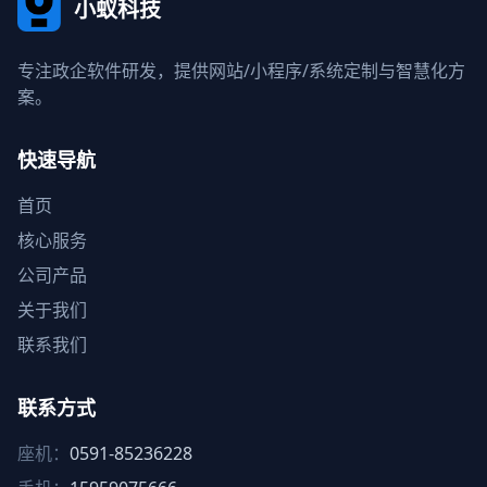
小蚁科技
专注政企软件研发，提供网站/小程序/系统定制与智慧化方
案。
快速导航
首页
核心服务
公司产品
关于我们
联系我们
联系方式
座机：
0591-85236228