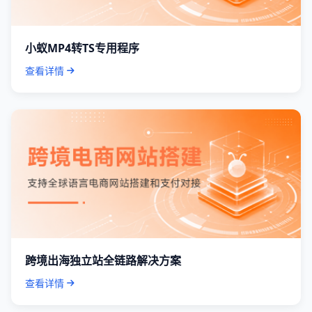
小蚁MP4转TS专用程序
查看详情
跨境出海独立站全链路解决方案
查看详情