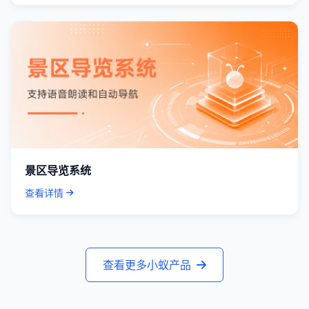
景区导览系统
查看详情
查看更多小蚁产品