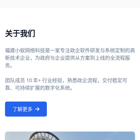
关于我们
福建小蚁网络科技是一家专注政企软件研发与系统定制的高
新技术企业，为政府与企业提供从方案到上线的全流程服
务。
团队成员 10 年+ 行业经验，熟悉政企流程，交付稳定可
靠、可持续扩展的数字化系统。
了解更多