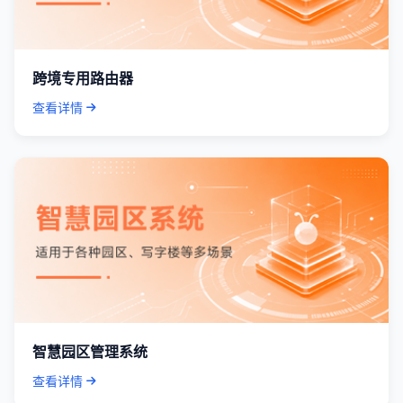
跨境专用路由器
查看详情
智慧园区管理系统
查看详情