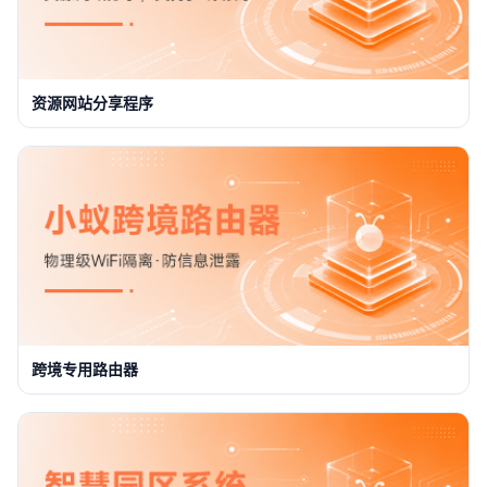
资源网站分享程序
跨境专用路由器