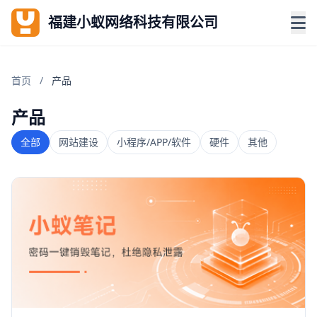
福建小蚁网络科技有限公司
首页
/
产品
产品
全部
网站建设
小程序/APP/软件
硬件
其他