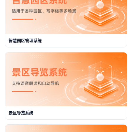
智慧园区管理系统
景区导览系统