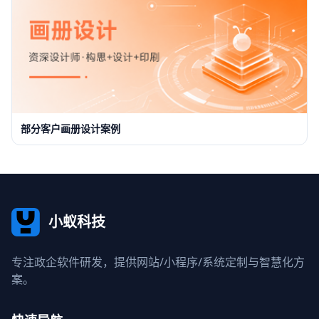
部分客户画册设计案例
小蚁科技
专注政企软件研发，提供网站/小程序/系统定制与智慧化方
案。