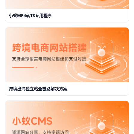
小蚁MP4转TS专用程序
跨境出海独立站全链路解决方案