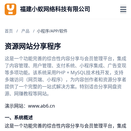
福建小蚁网络科技有限公司
首页
/
产品
/
小程序/APP/软件
资源网站分享程序
这是一个功能完善的综合性内容分享与会员管理平台，集成
了内容管理、用户管理、支付系统、小程序集成、广告变现
等多项功能。该系统采用PHP + MySQL技术栈开发，支持
多端访问（网页端、小程序），为内容创作者和资源分享者
提供了一个完整的一站式解决方案。特别适合分享网盘资
源、网赚教程等网站。
演示网站：
www.ab6.cn
一、系统概述
这是一个功能完善的综合性内容分享与会员管理平台，集成