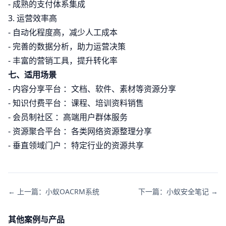
- 成熟的支付体系集成
3. 运营效率高
- 自动化程度高，减少人工成本
- 完善的数据分析，助力运营决策
- 丰富的营销工具，提升转化率
七、适用场景
- 内容分享平台 ：文档、软件、素材等资源分享
- 知识付费平台 ：课程、培训资料销售
- 会员制社区 ：高端用户群体服务
- 资源聚合平台 ：各类网络资源整理分享
- 垂直领域门户 ：特定行业的资源共享
← 上一篇：小蚁OACRM系统
下一篇：小蚁安全笔记 →
其他案例与产品