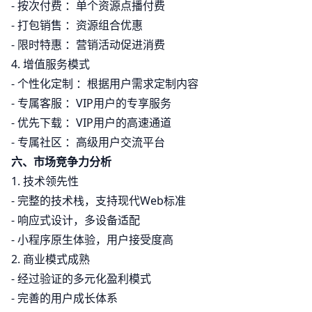
- 按次付费 ：单个资源点播付费
- 打包销售 ：资源组合优惠
- 限时特惠 ：营销活动促进消费
4. 增值服务模式
- 个性化定制 ：根据用户需求定制内容
- 专属客服 ：VIP用户的专享服务
- 优先下载 ：VIP用户的高速通道
- 专属社区 ：高级用户交流平台
六、市场竞争力分析
1. 技术领先性
- 完整的技术栈，支持现代Web标准
- 响应式设计，多设备适配
- 小程序原生体验，用户接受度高
2. 商业模式成熟
- 经过验证的多元化盈利模式
- 完善的用户成长体系