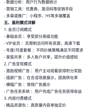
- 数据分析：用户行为数据统计
- 营销工具：优惠券、激活码等促销手段
- 多渠道推广：小程序、H5等多端覆盖
五、盈利模式详解
1. 会员订阅模式
- 基础会员 ：享受部分高级功能
- VIP会员 ：无限制访问所有资源，高速下载
- 年度/月度套餐 ：不同价格策略满足不同需求
- 家庭共享 ：多人账户共享，提升价值感知
2. 广告变现模式
- 激励视频广告 ：用户主动观看获得积分奖励
- 插屏广告 ：在合适场景展示，提高转化率
- 横幅广告 ：常规广告展示
- 广告任务系统 ：用户完成广告任务获得收益
3. 内容付费模式
- 精品资源包 ：高质量内容单独定价