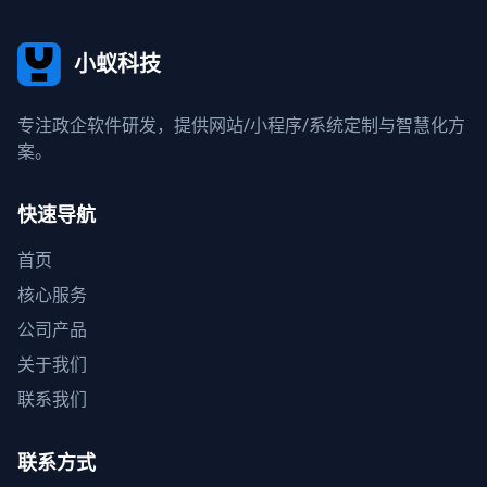
小蚁科技
专注政企软件研发，提供网站/小程序/系统定制与智慧化方
案。
快速导航
首页
核心服务
公司产品
关于我们
联系我们
联系方式