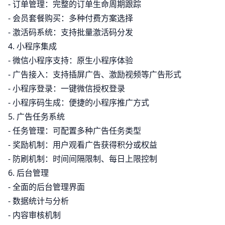
- 订单管理：完整的订单生命周期跟踪
- 会员套餐购买：多种付费方案选择
- 激活码系统：支持批量激活码分发
4. 小程序集成
- 微信小程序支持：原生小程序体验
- 广告接入：支持插屏广告、激励视频等广告形式
- 小程序登录：一键微信授权登录
- 小程序码生成：便捷的小程序推广方式
5. 广告任务系统
- 任务管理：可配置多种广告任务类型
- 奖励机制：用户观看广告获得积分或权益
- 防刷机制：时间间隔限制、每日上限控制
6. 后台管理
- 全面的后台管理界面
- 数据统计与分析
- 内容审核机制