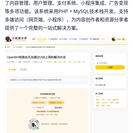
了内容管理、用户管理、支付系统、小程序集成、广告变现
等多项功能。该系统采用PHP + MySQL技术栈开发，支持
多端访问（网页端、小程序），为内容创作者和资源分享者
提供了一个完整的一站式解决方案。