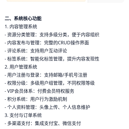
二、系统核心功能
1. 内容管理系统
- 资源分类管理：支持多级分类，便于内容组织
- 内容发布与管理：完整的CRUD操作界面
- 评论系统：支持用户互动评论
- 标签系统：智能化标签管理，提升内容发现性
2. 用户管理系统
- 用户注册与登录：支持邮箱/手机号注册
- 权限分级：多级用户组管理，不同权限等级
- VIP会员体系：付费会员特权服务
- 积分系统：用户行为激励机制
- 个人资料管理：头像上传、个人信息维护
3. 支付与订单系统
- 多渠道支付：集成支付宝、微信支付