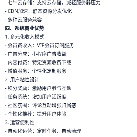
- 七牛云存储：支持云存储，减轻服务器压力
- CDN加速：静态资源分发优化
- 多种云服务兼容
四、系统商业优势
1. 多元化收入模式
- 会员费收入：VIP会员订阅服务
- 广告分成：小程序广告收益
- 内容付费：特定资源收费下载
- 增值服务：个性化定制服务
2. 用户粘性设计
- 积分奖励：激励用户参与互动
- 任务系统：增加用户活跃度
- 社区氛围：评论互动增强归属感
- 个性化推荐：提升用户体验
3. 运营便利性
- 自动化运营：定时任务、自动清理