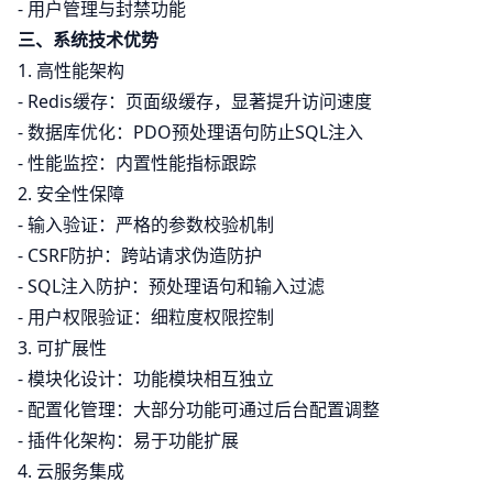
- 用户管理与封禁功能
三、系统技术优势
1. 高性能架构
- Redis缓存：页面级缓存，显著提升访问速度
- 数据库优化：PDO预处理语句防止SQL注入
- 性能监控：内置性能指标跟踪
2. 安全性保障
- 输入验证：严格的参数校验机制
- CSRF防护：跨站请求伪造防护
- SQL注入防护：预处理语句和输入过滤
- 用户权限验证：细粒度权限控制
3. 可扩展性
- 模块化设计：功能模块相互独立
- 配置化管理：大部分功能可通过后台配置调整
- 插件化架构：易于功能扩展
4. 云服务集成