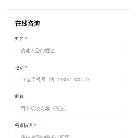
在线咨询
姓名
*
电话
*
邮箱
需求描述
*