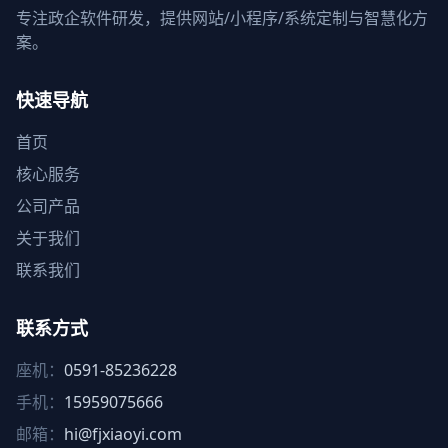
专注政企软件研发，提供网站/小程序/系统定制与智慧化方
案。
快速导航
首页
核心服务
公司产品
关于我们
联系我们
联系方式
座机：
0591-85236228
手机：
15959075666
邮箱：
hi@fjxiaoyi.com