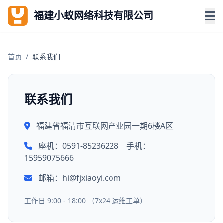
福建小蚁网络科技有限公司
首页
/
联系我们
联系我们
福建省福清市互联网产业园一期6楼A区
座机：0591-85236228 手机：
15959075666
邮箱：hi@fjxiaoyi.com
工作日 9:00 - 18:00 （7x24 运维工单）