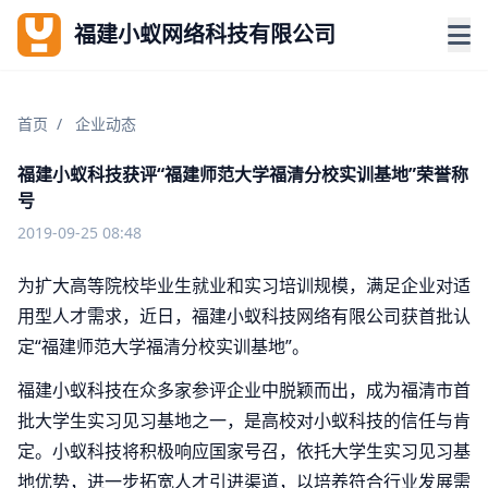
福建小蚁网络科技有限公司
首页
/
企业动态
福建小蚁科技获评“福建师范大学福清分校实训基地”荣誉称
号
2019-09-25 08:48
为扩大高等院校毕业生就业和实习培训规模，满足企业对适
用型人才需求，近日，福建小蚁科技网络有限公司获首批认
定“福建师范大学福清分校实训基地”。
福建小蚁科技在众多家参评企业中脱颖而出，成为福清市首
批大学生实习见习基地之一，是高校对小蚁科技的信任与肯
定。小蚁科技将积极响应国家号召，依托大学生实习见习基
地优势，进一步拓宽人才引进渠道，以培养符合行业发展需