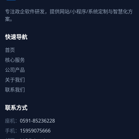
专注政企软件研发，提供网站/小程序/系统定制与智慧化方
案。
快速导航
首页
核心服务
公司产品
关于我们
联系我们
联系方式
座机：
0591-85236228
手机：
15959075666