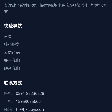
专注政企软件研发，提供网站/小程序/系统定制与智慧化方
案。
快速导航
首页
核心服务
公司产品
关于我们
联系我们
联系方式
座机：
0591-85236228
手机：
15959075666
邮箱：
hi@fjxiaoyi.com