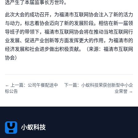
选产生了本届监事长方世玲。
此次大会的成功召开，为福清市互联网协会注入了新的活力
与动力，标志着协会迈向了新的发展阶段。相信在新一届领
导班子的带领下，福清市互联网协会将在推动当地互联网行
业发展、促进产业创新等方面发挥更大的作用，为福清市的
经济发展和社会进步做出积极贡献。（来源：福清市互联网
协会）
← 上一篇：公司午餐配送中
下一篇：小蚁科技荣获创新型中小企
标公告
业荣誉 →
小蚁科技