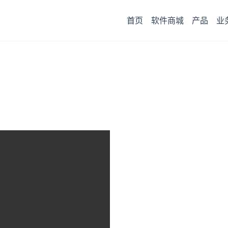
首页
软件商城
产品
业