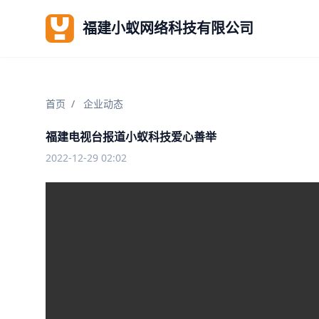
福建小蚁网络科技有限公司
首页
/
企业动态
福建电视台报道小蚁科技爱心善举
2022-12-29 02:02