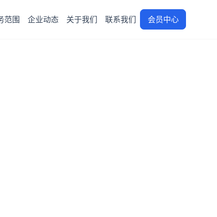
务范围
企业动态
关于我们
联系我们
会员中心