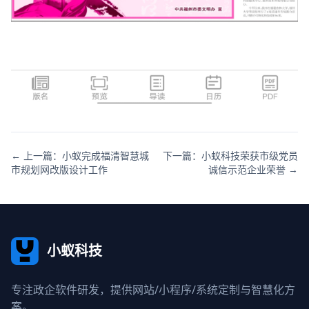
← 上一篇：小蚁完成福清智慧城
下一篇：小蚁科技荣获市级党员
市规划网改版设计工作
诚信示范企业荣誉 →
小蚁科技
专注政企软件研发，提供网站/小程序/系统定制与智慧化方
案。