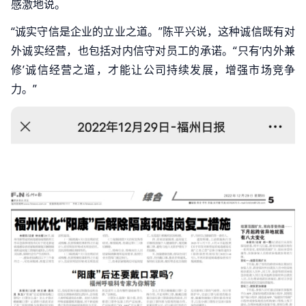
感激地说。
“诚实守信是企业的立业之道。”陈平兴说，这种诚信既有对
外诚实经营，也包括对内信守对员工的承诺。“只有‘内外兼
修’诚信经营之道，才能让公司持续发展，增强市场竞争
力。”