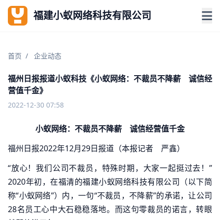
福建小蚁网络科技有限公司
首页
/
企业动态
福州日报报道小蚁科技《小蚁网络：不裁员不降薪 诚信经
营值千金》
2022-12-30 07:58
小蚁网络：不裁员不降薪 诚信经营值千金
福州日报2022年12月29日报道（本报记者 严鑫）
“放心！我们公司不裁员，特殊时期，大家一起挺过去！”
2020年初，在福清的福建小蚁网络科技有限公司（以下简
称“小蚁网络”）内，一句“不裁员，不降薪”的承诺，让公司
28名员工心中大石稳稳落地。而这句零裁员的诺言，转眼