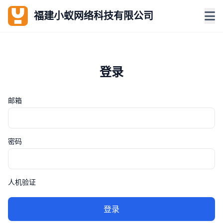
福建小蚁网络科技有限公司
登录
邮箱
密码
人机验证
登录