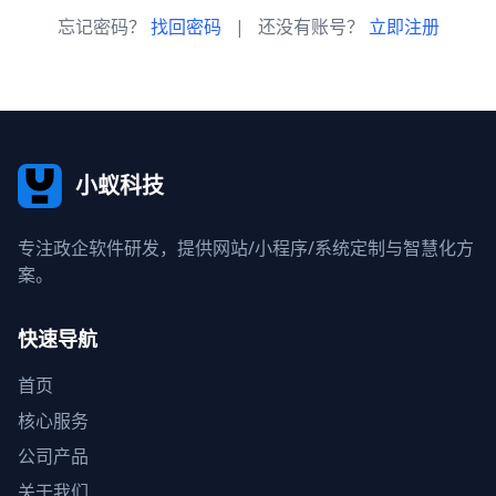
忘记密码？
找回密码
|
还没有账号？
立即注册
小蚁科技
专注政企软件研发，提供网站/小程序/系统定制与智慧化方
案。
快速导航
首页
核心服务
公司产品
关于我们