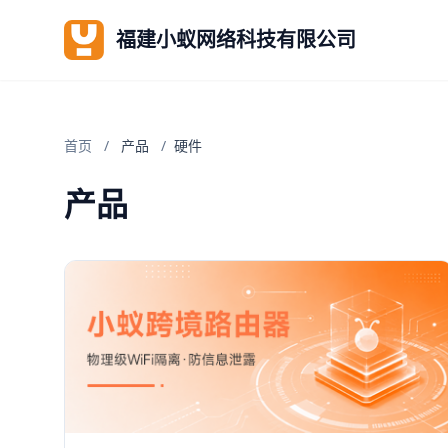
福建小蚁网络科技有限公司
首页
/
产品
/
硬件
产品