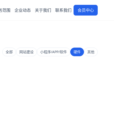
务范围
企业动态
关于我们
联系我们
会员中心
全部
网站建设
小程序/APP/软件
硬件
其他