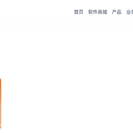
首页
软件商城
产品
业