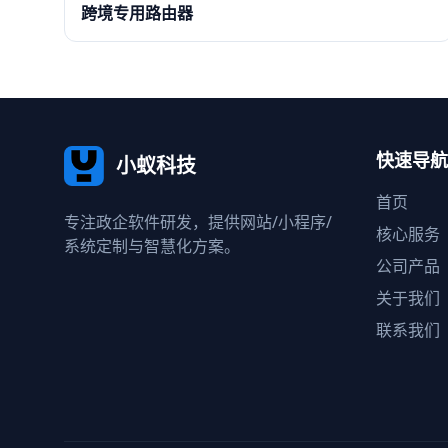
跨境专用路由器
快速导航
小蚁科技
首页
专注政企软件研发，提供网站/小程序/
核心服务
系统定制与智慧化方案。
公司产品
关于我们
联系我们