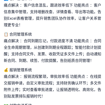
痛点解决 ：客户信息混乱，跟进效率低下 功能亮点 ：客户
信息集中管理，支持增删改查、详情查看、导出等功能。告
别Excel表格管理，提升销售团队协作效率，让客户关系管
理更专业！
📋 合同管理系统
痛点解决 ：合同到期忘记，付款进度不清 功能亮点 ：合同
全生命周期管理，从创建到到期全程跟踪；智能付款计划提
醒；支持合同文件、发票、收款凭证多文件上传；自动通知
新合同、到期、续签、付款提醒，告别纸质合同管理！
💰 报销管理系统
痛点解决 ：报销流程繁琐，审批效率低 功能亮点 ：在线提
交报销申请，自定义审批流程；支持财务确认环节；多文件
附件上传；实时查看审批进度，让报销透明化、高效化，告
别贴发票排队报销时代！