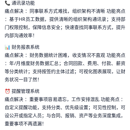
📞 通讯录功能
痛点解决 ：同事联系方式难找，组织架构不清晰 功能亮点
：基于HR员工数据，提供清晰的组织架构通讯录；支持部
门权限控制，保障信息安全；快速查找同事联系方式，提升
内部沟通效率！
📊 财务报表系统
痛点解决 ：财务数据统计困难，收支情况不直观 功能亮点
：年/月维度财务数据汇总；合同回款、费用、付款、薪资
等分类统计；支持按签约主体过滤；可视化图表展现，让财
务状况一目了然！
⏰ 提醒管理系统
痛点解决 ：重要事项容易遗忘，工作安排混乱 功能亮点 ：
自定义提醒功能，支持分类、优先级设置；可见性控制，可
设公开或指定人员；与合同、报销、资产等业务深度集成，
重要事项不再遗漏！