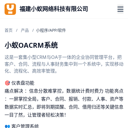
福建小蚁网络科技有限公司
首页
/
产品
/
小程序/APP/软件
小蚁OACRM系统
这是一套集小型CRM与OA于一体的企业协同管理平台，把
客户、合同、流程与人事财务集中到一个系统中，实现移动
化、流程化、高效率管理。
🎯 仪表盘功能
痛点解决 ：信息分散难掌控，数据统计费时费力 功能亮点
：一屏掌控全局，客户、合同、报销、付款、人事、资产等
数据实时汇总，即将到期提醒、合同、借用归还等关键信息
一目了然，让管理者轻松决策！
👥 客户管理系统