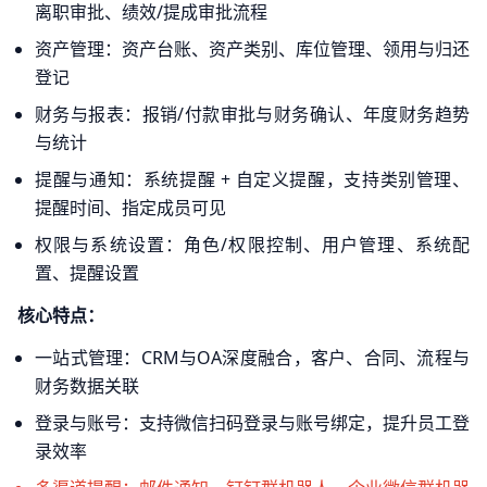
离职审批、绩效/提成审批流程
资产管理：资产台账、资产类别、库位管理、领用与归还
登记
财务与报表：报销/付款审批与财务确认、年度财务趋势
与统计
提醒与通知：系统提醒 + 自定义提醒，支持类别管理、
提醒时间、指定成员可见
权限与系统设置：角色/权限控制、用户管理、系统配
置、提醒设置
核心特点：
一站式管理：CRM与OA深度融合，客户、合同、流程与
财务数据关联
登录与账号：支持微信扫码登录与账号绑定，提升员工登
录效率