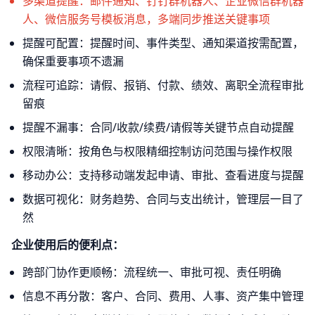
多渠道提醒：邮件通知、钉钉群机器人、企业微信群机器
人、微信服务号模板消息，多端同步推送关键事项
提醒可配置：提醒时间、事件类型、通知渠道按需配置，
确保重要事项不遗漏
流程可追踪：请假、报销、付款、绩效、离职全流程审批
留痕
提醒不漏事：合同/收款/续费/请假等关键节点自动提醒
权限清晰：按角色与权限精细控制访问范围与操作权限
移动办公：支持移动端发起申请、审批、查看进度与提醒
数据可视化：财务趋势、合同与支出统计，管理层一目了
然
企业使用后的便利点：
跨部门协作更顺畅：流程统一、审批可视、责任明确
信息不再分散：客户、合同、费用、人事、资产集中管理