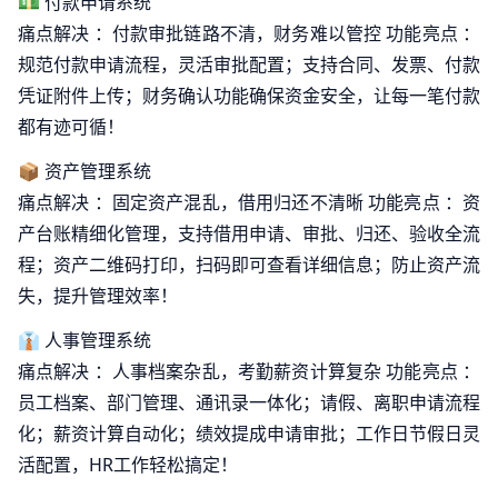
💵 付款申请系统
痛点解决 ：付款审批链路不清，财务难以管控 功能亮点 ：
规范付款申请流程，灵活审批配置；支持合同、发票、付款
凭证附件上传；财务确认功能确保资金安全，让每一笔付款
都有迹可循！
📦 资产管理系统
痛点解决 ：固定资产混乱，借用归还不清晰 功能亮点 ：资
产台账精细化管理，支持借用申请、审批、归还、验收全流
程；资产二维码打印，扫码即可查看详细信息；防止资产流
失，提升管理效率！
👔 人事管理系统
痛点解决 ：人事档案杂乱，考勤薪资计算复杂 功能亮点 ：
员工档案、部门管理、通讯录一体化；请假、离职申请流程
化；薪资计算自动化；绩效提成申请审批；工作日节假日灵
活配置，HR工作轻松搞定！