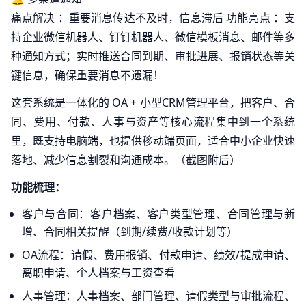
痛点解决 ：重要消息传达不及时，信息滞后 功能亮点 ：支
持企业微信机器人、钉钉机器人、微信模板消息、邮件等多
种通知方式；实时推送合同到期、审批进展、报销状态等关
键信息，确保重要消息不遗漏！
这套系统是一体化的 OA + 小型CRM管理平台，把客户、合
同、费用、付款、人事与资产等核心流程集中到一个系统
里，既支持电脑端，也提供移动端页面，适合中小企业快速
落地、减少信息割裂和沟通成本。（截图附后）
功能梳理：
客户与合同：客户档案、客户类型管理、合同管理与新
增、合同相关提醒（到期/续费/收款计划等）
OA流程：请假、费用报销、付款申请、绩效/提成申请、
离职申请、个人档案与工资查看
人事管理：人事档案、部门管理、请假类型与审批流程、