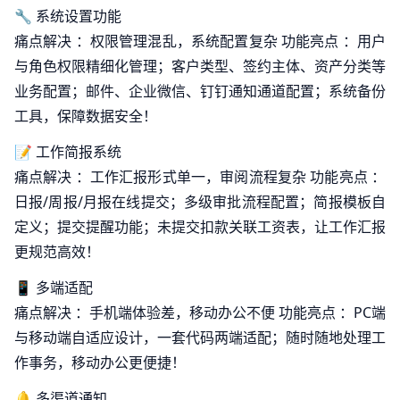
🔧 系统设置功能
痛点解决 ：权限管理混乱，系统配置复杂 功能亮点 ：用户
与角色权限精细化管理；客户类型、签约主体、资产分类等
业务配置；邮件、企业微信、钉钉通知通道配置；系统备份
工具，保障数据安全！
📝 工作简报系统
痛点解决 ：工作汇报形式单一，审阅流程复杂 功能亮点 ：
日报/周报/月报在线提交；多级审批流程配置；简报模板自
定义；提交提醒功能；未提交扣款关联工资表，让工作汇报
更规范高效！
📱 多端适配
痛点解决 ：手机端体验差，移动办公不便 功能亮点 ：PC端
与移动端自适应设计，一套代码两端适配；随时随地处理工
作事务，移动办公更便捷！
🔔 多渠道通知