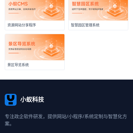
资源网站分享程序
智慧园区管理系统
景区导览系统
小蚁科技
专注政企软件研发，提供网站/小程序/系统定制与智慧化方
案。