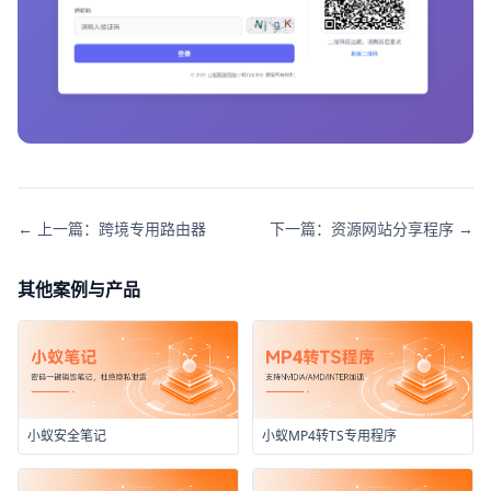
← 上一篇：跨境专用路由器
下一篇：资源网站分享程序 →
其他案例与产品
小蚁安全笔记
小蚁MP4转TS专用程序