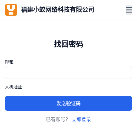
福建小蚁网络科技有限公司
找回密码
邮箱
人机验证
发送验证码
已有账号？
立即登录