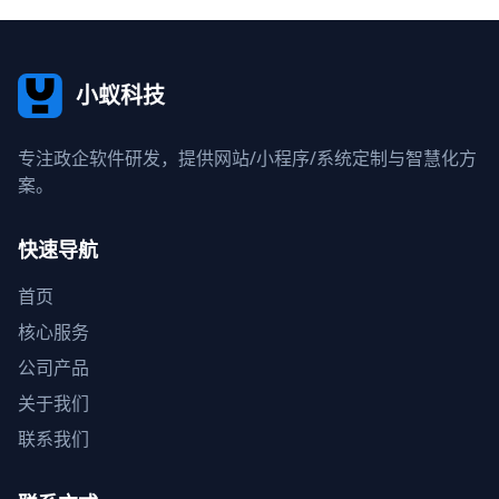
小蚁科技
专注政企软件研发，提供网站/小程序/系统定制与智慧化方
案。
快速导航
首页
核心服务
公司产品
关于我们
联系我们